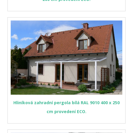
Hliníková zahradní pergola bílá RAL 9010 400 x 250
cm provedení ECO.