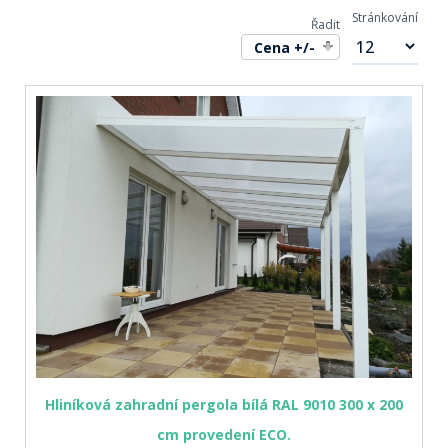
Stránkování
Řadit
Cena +/-
Hliníková zahradní pergola bílá RAL 9010 300 x 200
cm provedení ECO.