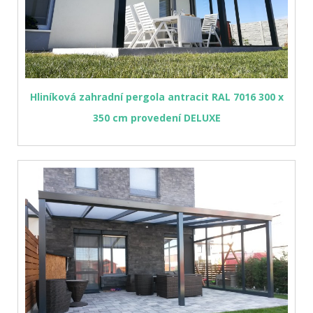
Hliníková zahradní pergola antracit RAL 7016 300 x
350 cm provedení DELUXE