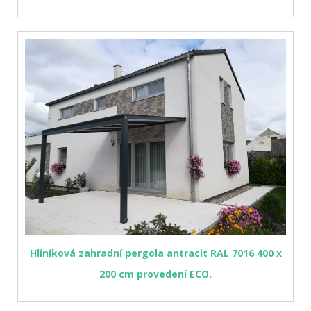
Hliníková zahradní pergola antracit RAL 7016 400 x
200 cm provedení ECO.