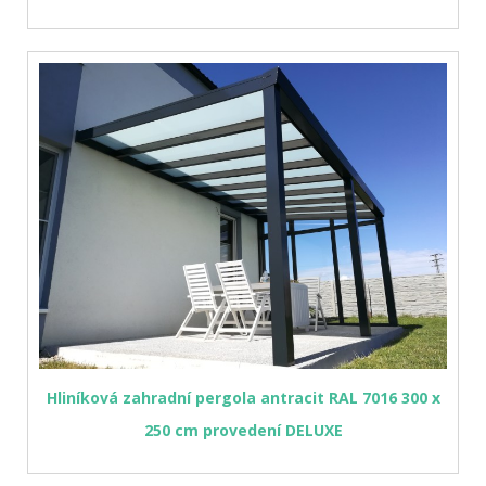
Hliníková zahradní pergola antracit RAL 7016 300 x
250 cm provedení DELUXE