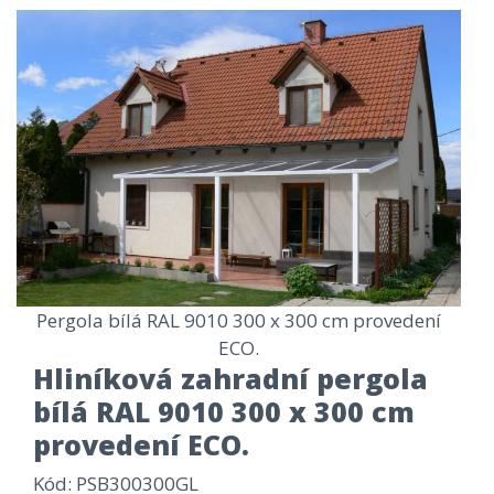
Pergola bílá RAL 9010 300 x 300 cm provedení
ECO.
Hliníková zahradní pergola
bílá RAL 9010 300 x 300 cm
provedení ECO.
Kód
: PSB300300GL