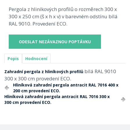
Pergola z hliníkových profilů o rozměrech 300 x
300 x 250 cm (š x h x v) v barevném odstínu bílá
RAL 9010. Provedení ECO.
ODESLAT NEZÁVAZNOU POPTÁVKU
Popis
Hodnocení
bílá RAL 9010
Zahradní pergola z hliníkových profilů
300 x 300 cm provedení ECO.
Hliníková zahradní pergola antracit RAL 7016 400 x
200 cm provedení ECO.
Hliníková zahradní pergola antracit RAL 7016 300 x
300 cm provedení ECO.