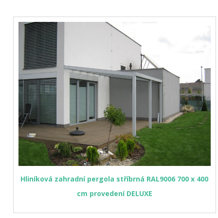
Hliníková zahradní pergola stříbrná RAL9006 700 x 400
cm provedení DELUXE