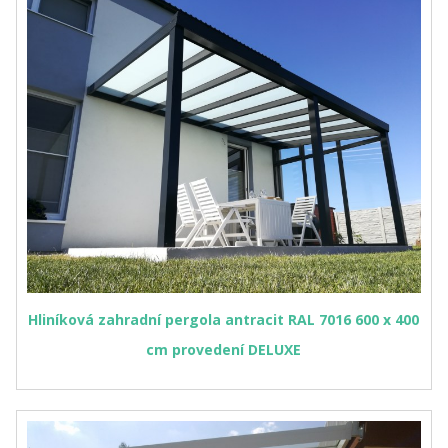
Hliníková zahradní pergola antracit RAL 7016 600 x 400
cm provedení DELUXE