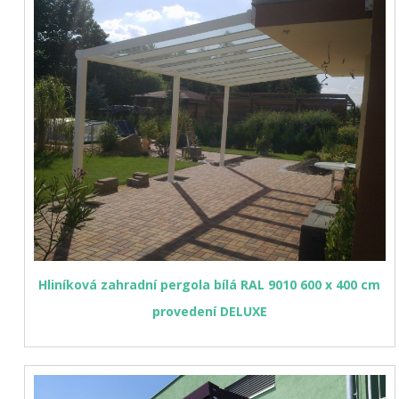
Hliníková zahradní pergola bílá RAL 9010 600 x 400 cm
provedení DELUXE