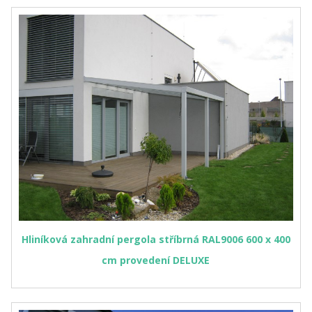
Hliníková zahradní pergola stříbrná RAL9006 600 x 400
cm provedení DELUXE