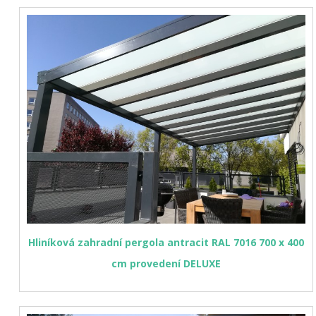
Hliníková zahradní pergola antracit RAL 7016 700 x 400
cm provedení DELUXE