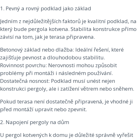
1. Pevný a rovný podklad jako základ
Jedním z nejdůležitějších faktorů je kvalitní podklad, na
který bude pergola kotvena. Stabilita konstrukce přímo
závisí na tom, jak je terasa připravena.
Betonový základ nebo dlažba: Ideální řešení, které
zajišťuje pevnost a dlouhodobou stabilitu.
Rovinnost povrchu: Nerovnosti mohou způsobit
problémy při montáži i následném používání.
Dostatečná nosnost: Podklad musí unést nejen
konstrukci pergoly, ale i zatížení větrem nebo sněhem.
Pokud terasa není dostatečně připravená, je vhodné ji
před montáží upravit nebo zpevnit.
2. Napojení pergoly na dům
U pergol kotvených k domu je důležité správně vyřešit