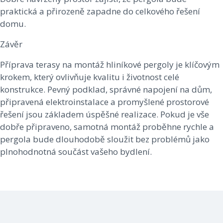
praktická a přirozeně zapadne do celkového řešení
domu.
Závěr
Příprava terasy na montáž hliníkové pergoly je klíčovým
krokem, který ovlivňuje kvalitu i životnost celé
konstrukce. Pevný podklad, správné napojení na dům,
připravená elektroinstalace a promyšlené prostorové
řešení jsou základem úspěšné realizace. Pokud je vše
dobře připraveno, samotná montáž proběhne rychle a
pergola bude dlouhodobě sloužit bez problémů jako
plnohodnotná součást vašeho bydlení.