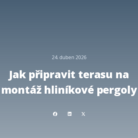
24. duben 2026
Jak připravit terasu na
montáž hliníkové pergoly