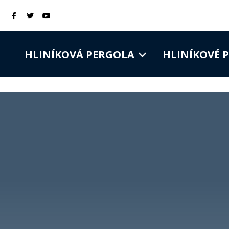
HLINÍKOVÁ PERGOLA
HLINÍKOVÉ 