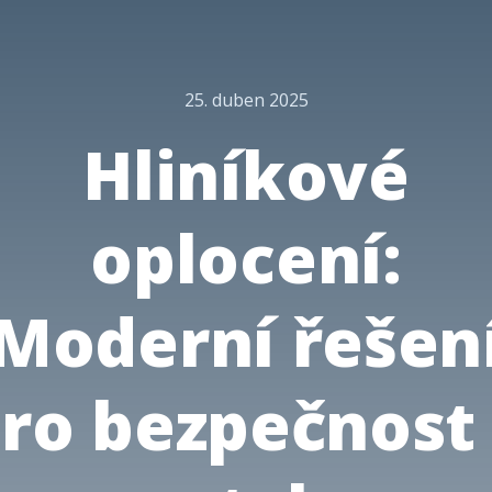
25. duben 2025
Hliníkové
oplocení:
Moderní řešen
ro bezpečnost