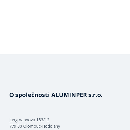
O společnosti ALUMINPER s.r.o.
Jungmannova 153/12
779 00 Olomouc-Hodolany